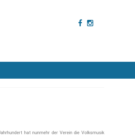
 Jahrhundert hat nunmehr der Verein die Volksmusik