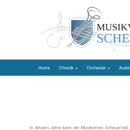
Home
Chronik
Orchester
Ausbi
In diesem Jahre kann der Musikverein Scheuerfeld 