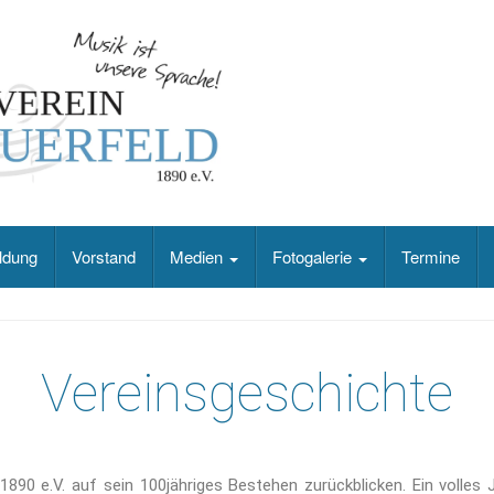
ldung
Vorstand
Medien
Fotogalerie
Termine
Vereinsgeschichte
1890 e.V. auf sein 100jähriges Bestehen zurückblicken. Ein volles