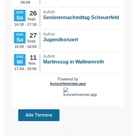
Alle Termine